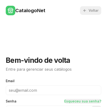
CatalogoNet
Voltar
Bem-vindo de volta
Entre para gerenciar seus catálogos
Email
Senha
Esqueceu sua senha?