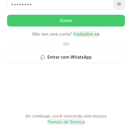
Entrar
Não tem uma conta?
Cadastre-se
OU
Entrar com WhatsApp
Ao continuar, você concorda com nossos
Termos de Serviço